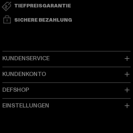
TIEFPREISGARANTIE
SICHERE BEZAHLUNG