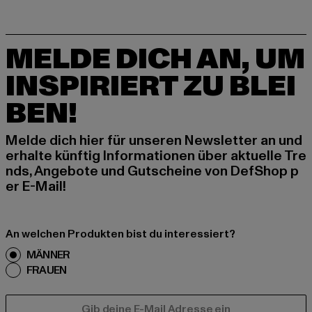
MELDE DICH AN, UM
INSPIRIERT ZU BLEI
BEN!
Melde dich hier für unseren Newsletter an und
erhalte künftig Informationen über aktuelle Tre
nds, Angebote und Gutscheine von DefShop p
er E-Mail!
An welchen Produkten bist du interessiert?
MÄNNER
FRAUEN