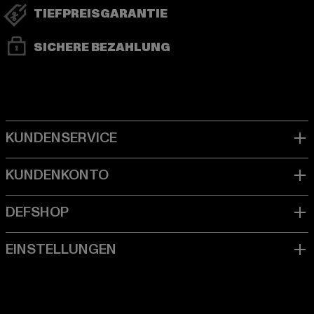
TIEFPREISGARANTIE
SICHERE BEZAHLUNG