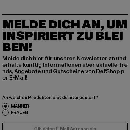
MELDE DICH AN, UM
INSPIRIERT ZU BLEI
BEN!
Melde dich hier für unseren Newsletter an und
erhalte künftig Informationen über aktuelle Tre
nds, Angebote und Gutscheine von DefShop p
er E-Mail!
An welchen Produkten bist du interessiert?
MÄNNER
FRAUEN