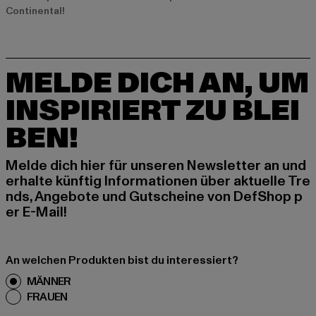
Continental!
MELDE DICH AN, UM
INSPIRIERT ZU BLEI
BEN!
Melde dich hier für unseren Newsletter an und
erhalte künftig Informationen über aktuelle Tre
nds, Angebote und Gutscheine von DefShop p
er E-Mail!
An welchen Produkten bist du interessiert?
MÄNNER
FRAUEN