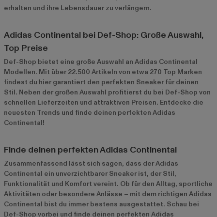
erhalten und ihre Lebensdauer zu verlängern.
Adidas Continental bei Def-Shop: Große Auswahl,
Top Preise
Def-Shop bietet eine große Auswahl an Adidas Continental
Modellen. Mit über 22.500 Artikeln von etwa 270 Top Marken
findest du hier garantiert den perfekten Sneaker für deinen
Stil. Neben der großen Auswahl profitierst du bei Def-Shop von
schnellen Lieferzeiten und attraktiven Preisen. Entdecke die
neuesten Trends und finde deinen perfekten Adidas
Continental!
Finde deinen perfekten Adidas Continental
Zusammenfassend lässt sich sagen, dass der Adidas
Continental ein unverzichtbarer Sneaker ist, der Stil,
Funktionalität und Komfort vereint. Ob für den Alltag, sportliche
Aktivitäten oder besondere Anlässe – mit dem richtigen Adidas
Continental bist du immer bestens ausgestattet. Schau bei
Def-Shop vorbei und finde deinen perfekten Adidas