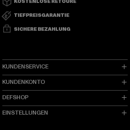
KOSTENLOSE RETOURE
TIEFPREISGARANTIE
SICHERE BEZAHLUNG