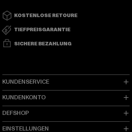
KOSTENLOSE RETOURE
TIEFPREISGARANTIE
SICHERE BEZAHLUNG