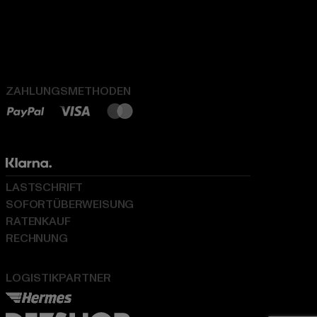
ZAHLUNGSMETHODEN
LASTSCHRIFT
SOFORTÜBERWEISUNG
RATENKAUF
RECHNUNG
LOGISTIKPARTNER