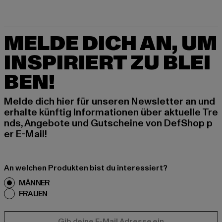
MELDE DICH AN, UM
INSPIRIERT ZU BLEI
BEN!
Melde dich hier für unseren Newsletter an und
erhalte künftig Informationen über aktuelle Tre
nds, Angebote und Gutscheine von DefShop p
er E-Mail!
An welchen Produkten bist du interessiert?
MÄNNER
FRAUEN