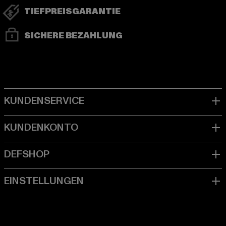
TIEFPREISGARANTIE
SICHERE BEZAHLUNG