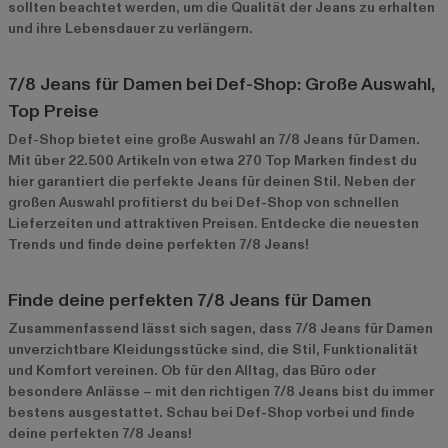
sollten beachtet werden, um die Qualität der Jeans zu erhalten
und ihre Lebensdauer zu verlängern.
7/8 Jeans für Damen bei Def-Shop: Große Auswahl,
Top Preise
Def-Shop bietet eine große Auswahl an 7/8 Jeans für Damen.
Mit über 22.500 Artikeln von etwa 270 Top Marken findest du
hier garantiert die perfekte Jeans für deinen Stil. Neben der
großen Auswahl profitierst du bei Def-Shop von schnellen
Lieferzeiten und attraktiven Preisen. Entdecke die neuesten
Trends und finde deine perfekten 7/8 Jeans!
Finde deine perfekten 7/8 Jeans für Damen
Zusammenfassend lässt sich sagen, dass 7/8 Jeans für Damen
unverzichtbare Kleidungsstücke sind, die Stil, Funktionalität
und Komfort vereinen. Ob für den Alltag, das Büro oder
besondere Anlässe – mit den richtigen 7/8 Jeans bist du immer
bestens ausgestattet. Schau bei Def-Shop vorbei und finde
deine perfekten 7/8 Jeans!