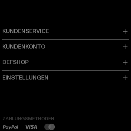
ZAHLUNGSMETHODEN