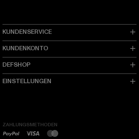
ZAHLUNGSMETHODEN