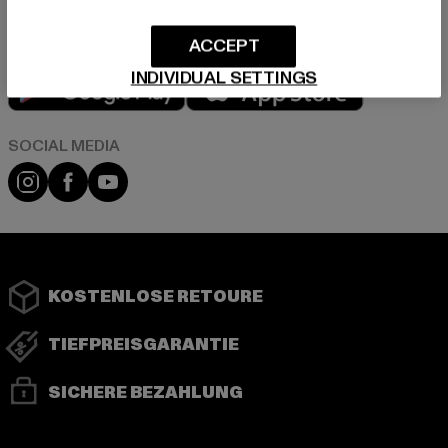
ACCEPT
Play market
App store
INDIVIDUAL SETTINGS
Instagram
Facebook
YouTube
KOSTENLOSE RETOURE
TIEFPREISGARANTIE
SICHERE BEZAHLUNG