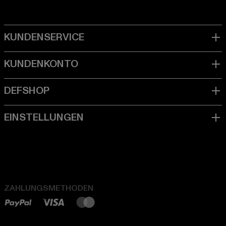
ZAHLUNGSMETHODEN