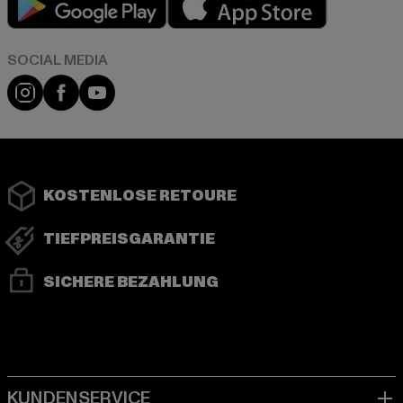
Instagram
Facebook
YouTube
KOSTENLOSE RETOURE
TIEFPREISGARANTIE
SICHERE BEZAHLUNG