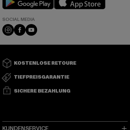
Instagram
Facebook
YouTube
KOSTENLOSE RETOURE
TIEFPREISGARANTIE
SICHERE BEZAHLUNG