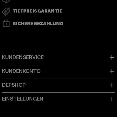
TIEFPREISGARANTIE
SICHERE BEZAHLUNG