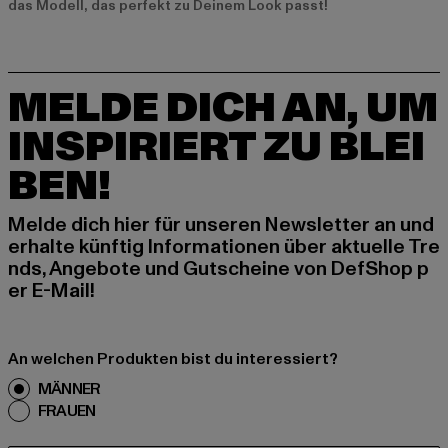
das Modell, das perfekt zu Deinem Look passt!
MELDE DICH AN, UM
INSPIRIERT ZU BLEI
BEN!
Melde dich hier für unseren Newsletter an und
erhalte künftig Informationen über aktuelle Tre
nds, Angebote und Gutscheine von DefShop p
er E-Mail!
An welchen Produkten bist du interessiert?
MÄNNER
FRAUEN