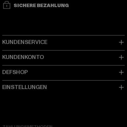
SICHERE BEZAHLUNG