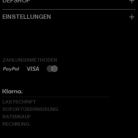
ZAHLUNGSMETHODEN
LASTSCHRIFT
SOFORTÜBERWEISUNG
RATENKAUF
RECHNUNG