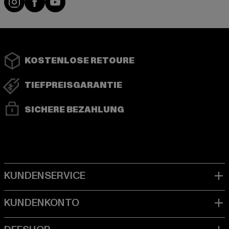
KOSTENLOSE RETOURE
TIEFPREISGARANTIE
SICHERE BEZAHLUNG