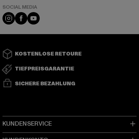
Instagram
Facebook
YouTube
KOSTENLOSE RETOURE
TIEFPREISGARANTIE
SICHERE BEZAHLUNG