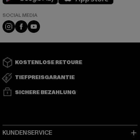
Instagram
Facebook
YouTube
KOSTENLOSE RETOURE
TIEFPREISGARANTIE
SICHERE BEZAHLUNG