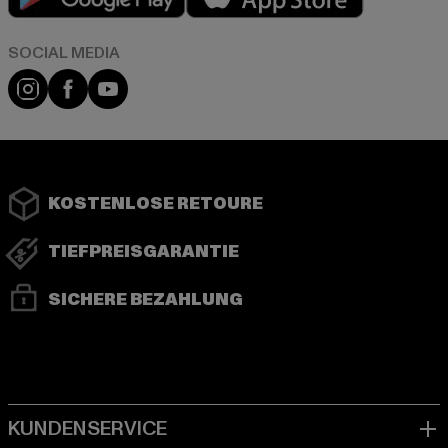
Instagram
Facebook
YouTube
KOSTENLOSE RETOURE
TIEFPREISGARANTIE
SICHERE BEZAHLUNG