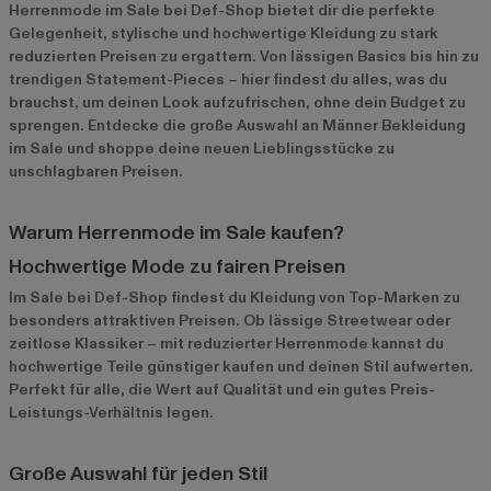
Herrenmode im Sale bei Def-Shop bietet dir die perfekte
Gelegenheit, stylische und hochwertige Kleidung zu stark
reduzierten Preisen zu ergattern. Von lässigen Basics bis hin zu
trendigen Statement-Pieces – hier findest du alles, was du
brauchst, um deinen Look aufzufrischen, ohne dein Budget zu
sprengen. Entdecke die große Auswahl an Männer Bekleidung
im Sale und shoppe deine neuen Lieblingsstücke zu
unschlagbaren Preisen.
Warum Herrenmode im Sale kaufen?
Hochwertige Mode zu fairen Preisen
Im Sale bei Def-Shop findest du Kleidung von Top-Marken zu
besonders attraktiven Preisen. Ob lässige Streetwear oder
zeitlose Klassiker – mit reduzierter Herrenmode kannst du
hochwertige Teile günstiger kaufen und deinen Stil aufwerten.
Perfekt für alle, die Wert auf Qualität und ein gutes Preis-
Leistungs-Verhältnis legen.
Große Auswahl für jeden Stil