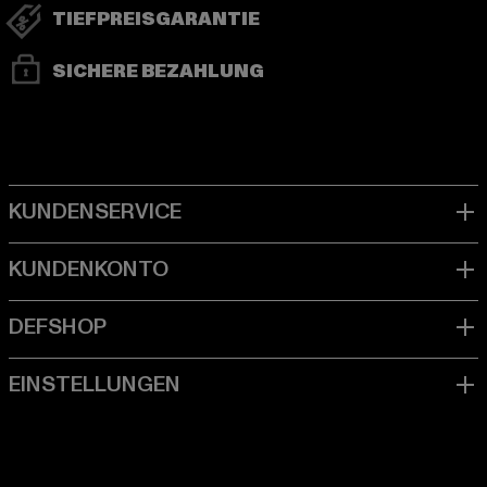
TIEFPREISGARANTIE
SICHERE BEZAHLUNG