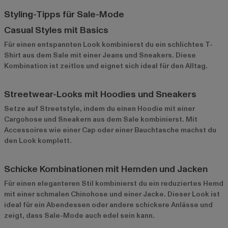
Styling-Tipps für Sale-Mode
Casual Styles mit Basics
Für einen entspannten Look kombinierst du ein schlichtes T-
Shirt aus dem Sale mit einer Jeans und Sneakers. Diese
Kombination ist zeitlos und eignet sich ideal für den Alltag.
Streetwear-Looks mit Hoodies und Sneakers
Setze auf Streetstyle, indem du einen Hoodie mit einer
Cargohose und Sneakern aus dem Sale kombinierst. Mit
Accessoires wie einer Cap oder einer Bauchtasche machst du
den Look komplett.
Schicke Kombinationen mit Hemden und Jacken
Für einen eleganteren Stil kombinierst du ein reduziertes Hemd
mit einer schmalen Chinohose und einer Jacke. Dieser Look ist
ideal für ein Abendessen oder andere schickere Anlässe und
zeigt, dass Sale-Mode auch edel sein kann.