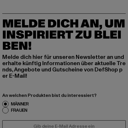
MELDE DICH AN, UM
INSPIRIERT ZU BLEI
BEN!
Melde dich hier für unseren Newsletter an und
erhalte künftig Informationen über aktuelle Tre
nds, Angebote und Gutscheine von DefShop p
er E-Mail!
An welchen Produkten bist du interessiert?
MÄNNER
FRAUEN