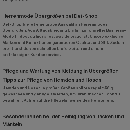
Herrenmode Übergrößen bei Def-Shop
Def-Shop bietet eine große Auswahl an Herrenmode in
Übergrößen. Von Alltagskleidung bis hin zu formeller Business-
Mode findest du hier alles, was du brauchst. Unsere exklusiven
Marken und Kollektionen garantieren Qualität und Stil. Zudem
profitierst du von schnellen Lieferzeiten und einem
erstklassigen Kundenservice.
Pflege und Wartung von Kleidung in Übergrößen
Tipps zur Pflege von Hemden und Hosen
Hemden und Hosen in großen Größen sollten regelmäßig
gewaschen und gebügelt werden, um ihren frischen Look zu
bewahren. Achte auf die Pflegehinweise des Herstellers.
Besonderheiten bei der Reinigung von Jacken und
Mänteln