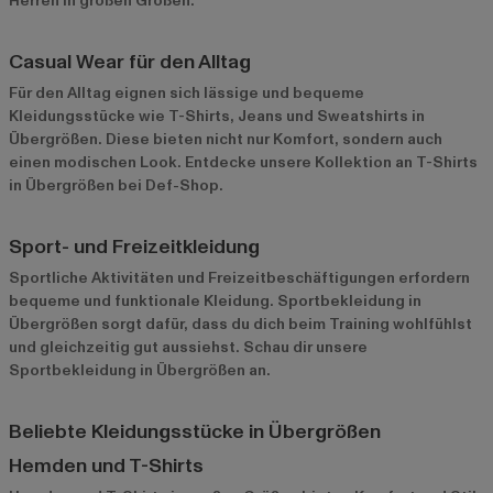
Herren in großen Größen.
Casual Wear für den Alltag
Für den Alltag eignen sich lässige und bequeme
Kleidungsstücke wie T-Shirts, Jeans und Sweatshirts in
Übergrößen. Diese bieten nicht nur Komfort, sondern auch
einen modischen Look. Entdecke unsere Kollektion an
T-Shirts
in Übergrößen
bei Def-Shop.
Sport- und Freizeitkleidung
Sportliche Aktivitäten und Freizeitbeschäftigungen erfordern
bequeme und funktionale Kleidung. Sportbekleidung in
Übergrößen sorgt dafür, dass du dich beim Training wohlfühlst
und gleichzeitig gut aussiehst. Schau dir unsere
Sportbekleidung in Übergrößen
an.
Beliebte Kleidungsstücke in Übergrößen
Hemden und T-Shirts