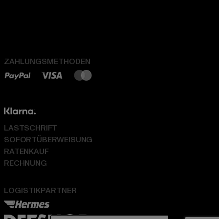
ZAHLUNGSMETHODEN
LASTSCHRIFT
SOFORTÜBERWEISUNG
RATENKAUF
RECHNUNG
LOGISTIKPARTNER