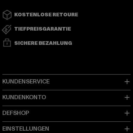
KOSTENLOSE RETOURE
TIEFPREISGARANTIE
SICHERE BEZAHLUNG