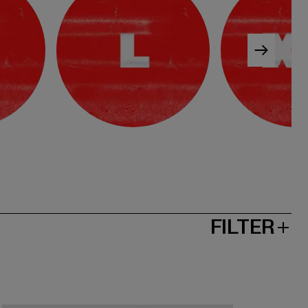
FILTER