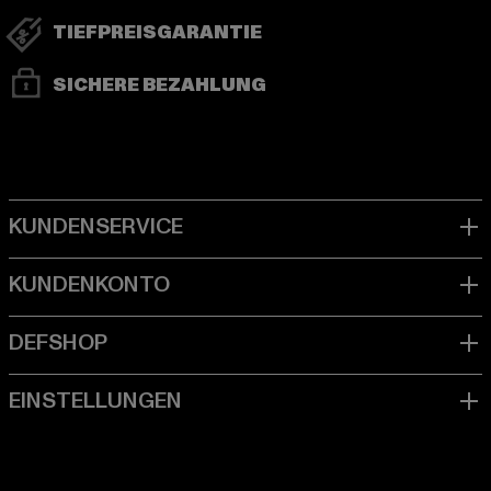
TIEFPREISGARANTIE
SICHERE BEZAHLUNG