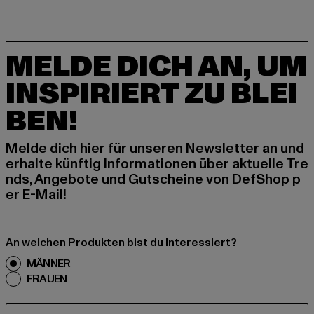
MELDE DICH AN, UM
INSPIRIERT ZU BLEI
BEN!
Melde dich hier für unseren Newsletter an und
erhalte künftig Informationen über aktuelle Tre
nds, Angebote und Gutscheine von DefShop p
er E-Mail!
An welchen Produkten bist du interessiert?
MÄNNER
FRAUEN