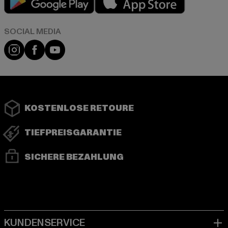
Instagram
Facebook
YouTube
KOSTENLOSE RETOURE
TIEFPREISGARANTIE
SICHERE BEZAHLUNG