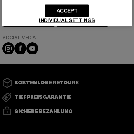
ACCEPT
Play market
App store
INDIVIDUAL SETTINGS
Instagram
Facebook
YouTube
KOSTENLOSE RETOURE
TIEFPREISGARANTIE
SICHERE BEZAHLUNG