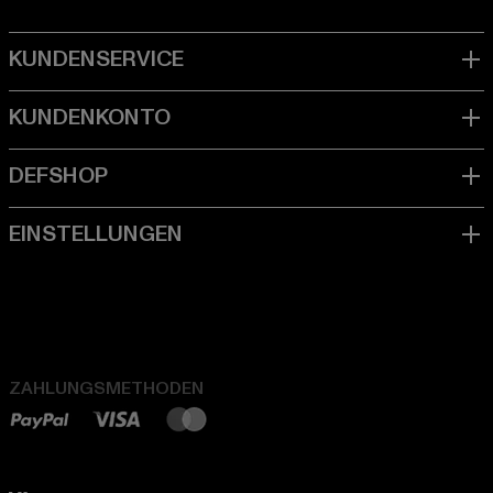
ZAHLUNGSMETHODEN