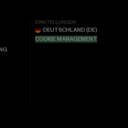
EINSTELLUNGEN
COOKIE MANAGEMENT
NG