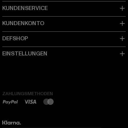
ZAHLUNGSMETHODEN