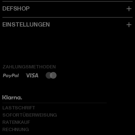
ZAHLUNGSMETHODEN
LASTSCHRIFT
SOFORTÜBERWEISUNG
RATENKAUF
RECHNUNG