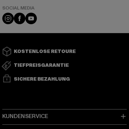
Instagram
Facebook
YouTube
KOSTENLOSE RETOURE
TIEFPREISGARANTIE
SICHERE BEZAHLUNG