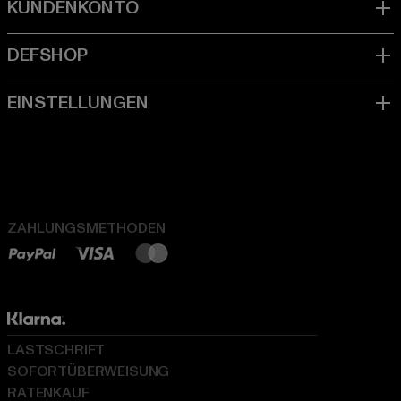
ZAHLUNGSMETHODEN
LASTSCHRIFT
SOFORTÜBERWEISUNG
RATENKAUF