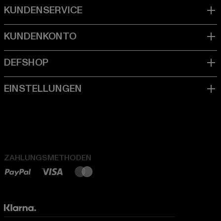
ZAHLUNGSMETHODEN