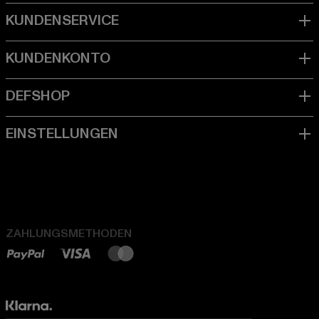
ZAHLUNGSMETHODEN