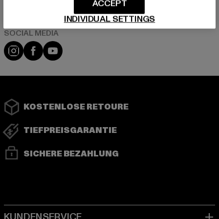
ACCEPT
INDIVIDUAL SETTINGS
Instagram
Facebook
YouTube
KOSTENLOSE RETOURE
TIEFPREISGARANTIE
SICHERE BEZAHLUNG