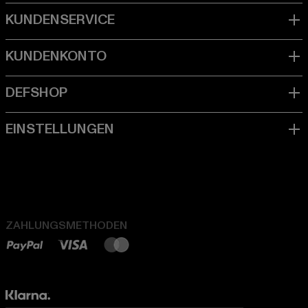
ZAHLUNGSMETHODEN