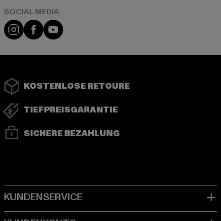
Instagram
Facebook
YouTube
KOSTENLOSE RETOURE
TIEFPREISGARANTIE
SICHERE BEZAHLUNG