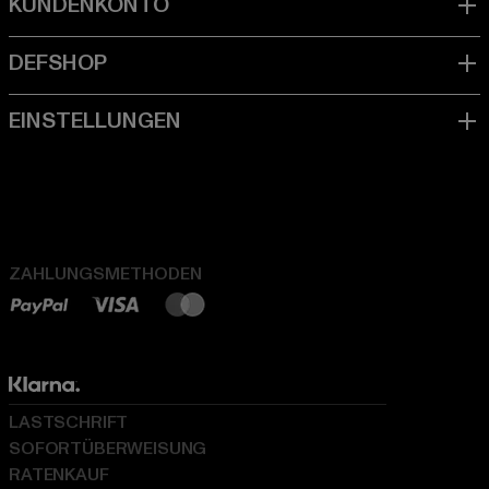
ZAHLUNGSMETHODEN
LASTSCHRIFT
SOFORTÜBERWEISUNG
RATENKAUF