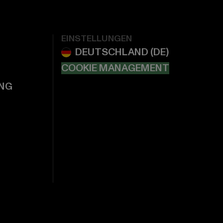
EINSTELLUNGEN
COOKIE MANAGEMENT
NG