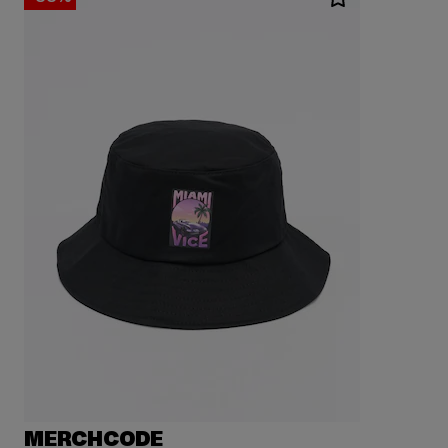
MERCHCODE