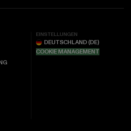
EINSTELLUNGEN
COOKIE MANAGEMENT
NG