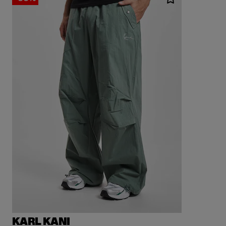
KARL KANI