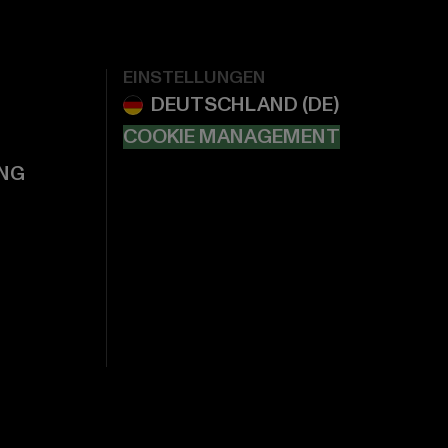
EINSTELLUNGEN
COOKIE MANAGEMENT
NG