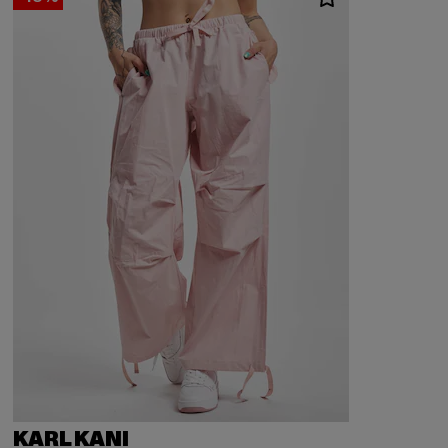
KARL KANI