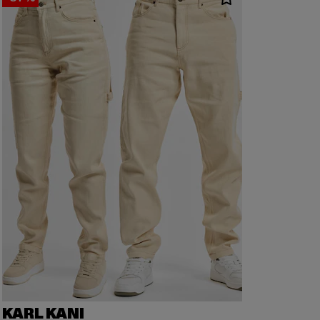
KARL KANI