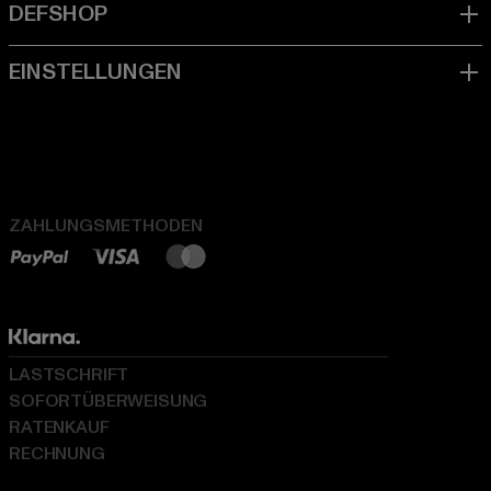
ZAHLUNGSMETHODEN
LASTSCHRIFT
SOFORTÜBERWEISUNG
RATENKAUF
RECHNUNG