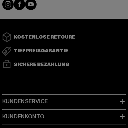
Instagram
Facebook
YouTube
KOSTENLOSE RETOURE
TIEFPREISGARANTIE
SICHERE BEZAHLUNG