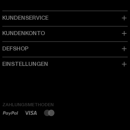
ZAHLUNGSMETHODEN