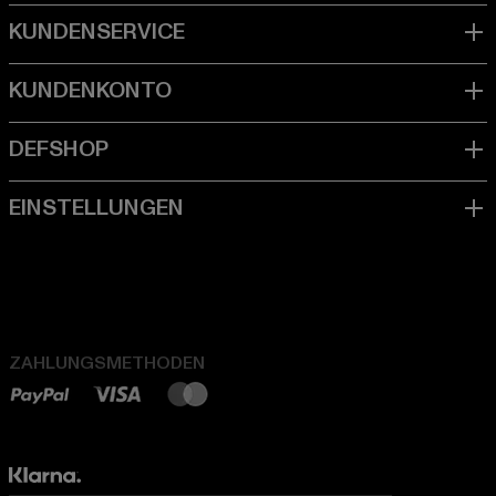
ZAHLUNGSMETHODEN