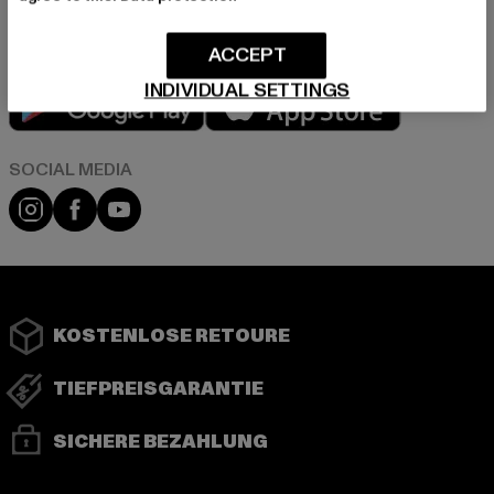
ACCEPT
INDIVIDUAL SETTINGS
Play market
App store
Instagram
Facebook
YouTube
KOSTENLOSE RETOURE
TIEFPREISGARANTIE
SICHERE BEZAHLUNG