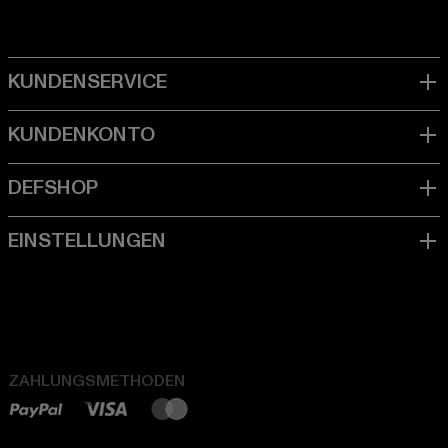
ZAHLUNGSMETHODEN