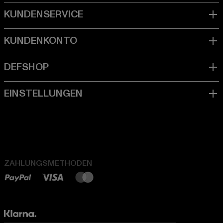
ZAHLUNGSMETHODEN