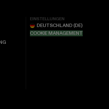
EINSTELLUNGEN
COOKIE MANAGEMENT
NG