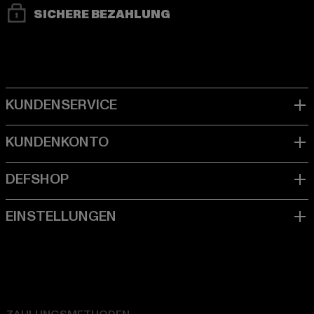
SICHERE BEZAHLUNG