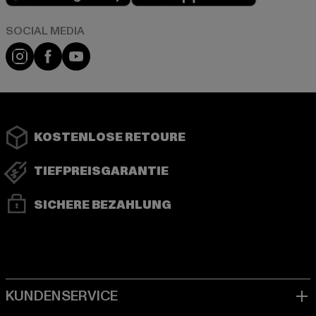
Instagram
Facebook
YouTube
KOSTENLOSE RETOURE
TIEFPREISGARANTIE
SICHERE BEZAHLUNG