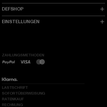
ZAHLUNGSMETHODEN
LASTSCHRIFT
SOFORTÜBERWEISUNG
RATENKAUF
RECHNUNG