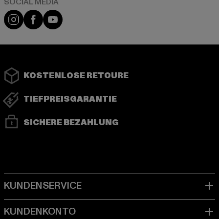
Instagram
Facebook
YouTube
KOSTENLOSE RETOURE
TIEFPREISGARANTIE
SICHERE BEZAHLUNG