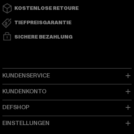
KOSTENLOSE RETOURE
TIEFPREISGARANTIE
SICHERE BEZAHLUNG