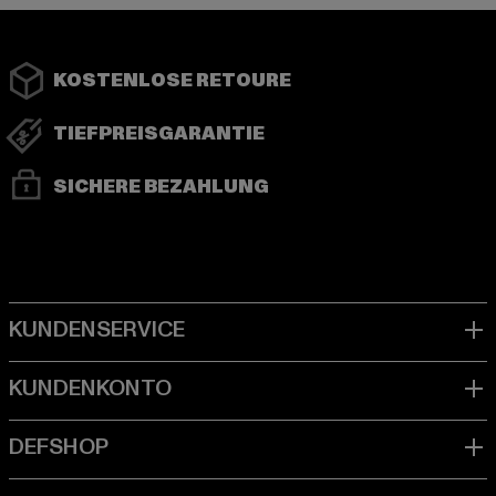
KOSTENLOSE RETOURE
TIEFPREISGARANTIE
SICHERE BEZAHLUNG