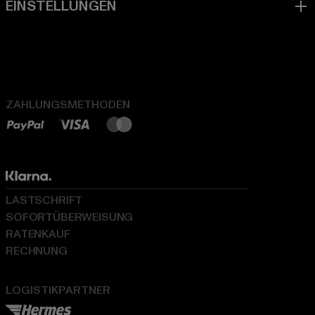
ZAHLUNGSMETHODEN
LASTSCHRIFT
SOFORTÜBERWEISUNG
RATENKAUF
RECHNUNG
LOGISTIKPARTNER