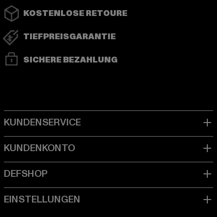
KOSTENLOSE RETOURE
TIEFPREISGARANTIE
SICHERE BEZAHLUNG