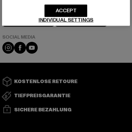
ACCEPT
Play market
App store
INDIVIDUAL SETTINGS
Instagram
Facebook
YouTube
KOSTENLOSE RETOURE
TIEFPREISGARANTIE
SICHERE BEZAHLUNG