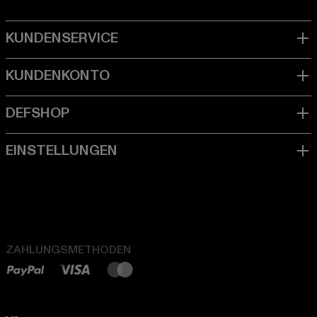
ZAHLUNGSMETHODEN