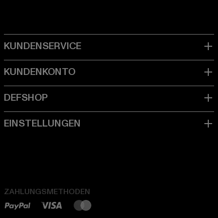
ZAHLUNGSMETHODEN