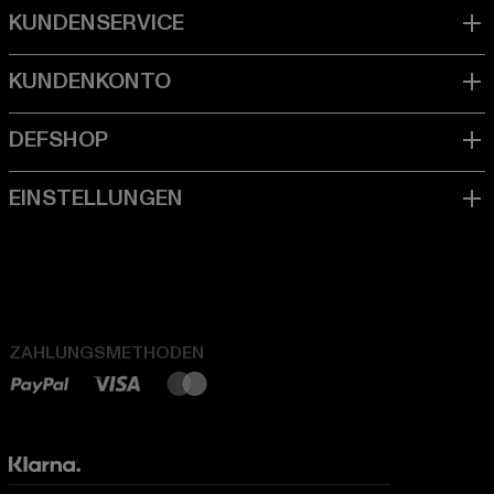
ZAHLUNGSMETHODEN